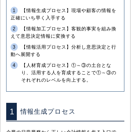
1
【情報生成プロセス】現場や顧客の情報を
正確にいち早く入手する
2
【情報加工プロセス】客観的事実を組み換
えて意思決定情報に変換する
3
【情報活用プロセス】分析し意思決定と行
動へ展開する
4
【人材育成プロセス】①～③の土台とな
り、活用する人を育成することで①～③の
それぞれのレベルを向上する。
1
情報生成プロセス