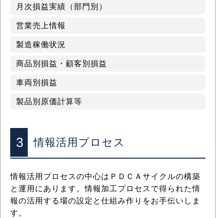
月次損益実績（部門別）
営業売上情報
製造稼働状況
商品別損益・顧客別損益
車両別損益
製品別原価計算等
3
情報活用プロセス
情報活用プロセスの中心はＰＤＣＡサイクルの構築
と運用にあります。情報加工プロセスで得られた情
報の活用する場の設定と仕組み作りをお手伝いしま
す。