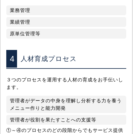
業務管理
業績管理
原単位管理等
4
人材育成プロセス
３つのプロセスを運用する人材の育成をお手伝いし
ます。
管理者がデータの中身を理解し分析する力を養う
メニュー作りと能力開発
管理者が役割を果たすことへの支援等
①～④のプロセスのどの段階からでもサービス提供