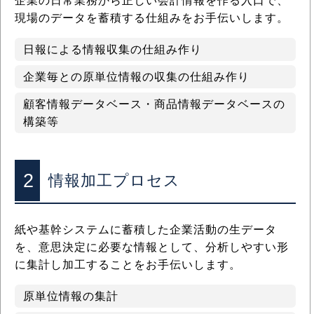
企業の日常業務から正しい会計情報を作る入口で、
現場のデータを蓄積する仕組みをお手伝いします。
日報による情報収集の仕組み作り
企業毎との原単位情報の収集の仕組み作り
顧客情報データベース・商品情報データベースの
構築等
2
情報加工プロセス
紙や基幹システムに蓄積した企業活動の生データ
を、意思決定に必要な情報として、分析しやすい形
に集計し加工することをお手伝いします。
原単位情報の集計