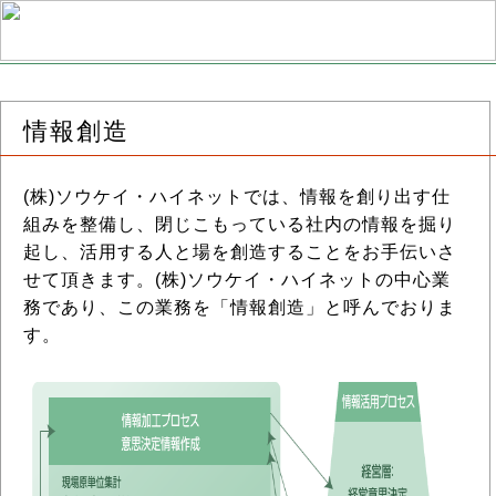
情報創造
(株)ソウケイ・ハイネットでは、情報を創り出す仕
組みを整備し、閉じこもっている社内の情報を掘り
起し、活用する人と場を創造することをお手伝いさ
せて頂きます。(株)ソウケイ・ハイネットの中心業
務であり、この業務を「情報創造」と呼んでおりま
す。