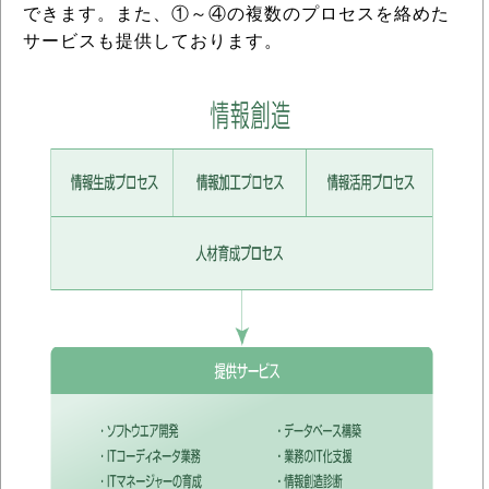
できます。また、①～④の複数のプロセスを絡めた
サービスも提供しております。