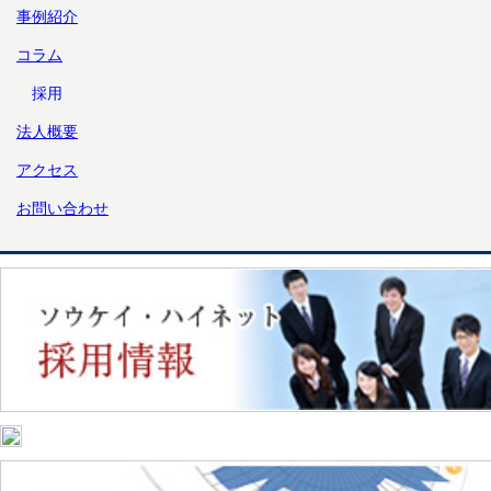
事例紹介
コラム
採用
法人概要
アクセス
お問い合わせ