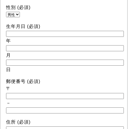
性別 (必須)
生年月日 (必須)
年
月
日
郵便番号 (必須)
〒
－
住所 (必須)