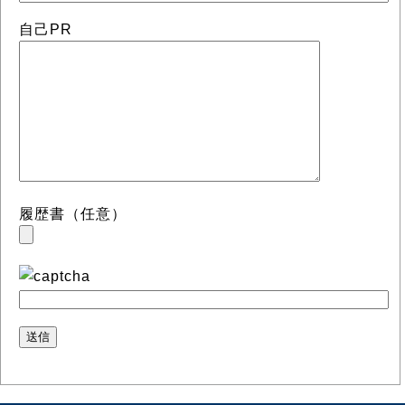
自己PR
履歴書（任意）