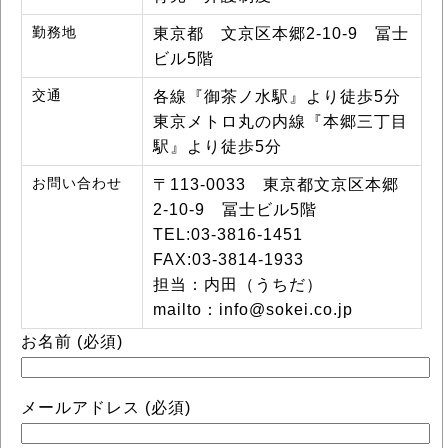
勤務地
東京都 文京区本郷2-10-9 冨士
ビル5階
交通
各線『御茶ノ水駅』より徒歩5分
東京メトロ丸の内線『本郷三丁目
駅』より徒歩5分
お問い合わせ
〒113-0033 東京都文京区本郷
2-10-9 冨士ビル5階
TEL:03-3816-1451
FAX:03-3814-1933
担当：内田（うちだ）
mailto：info@sokei.co.jp
お名前 (必須)
メールアドレス (必須)