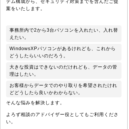
テム構成から、セキュリティ対策までを含んだご提
案をいたします。
事務所内で2から3台パソコンを入れたい、入れ替
えたい。
WindowsXPパソコンがあるけれども、これから
どうしたらいいのだろう。
大きな投資はできないのだけれども、データの管
理はしたい。
お客様からデータでのやり取りを希望されたけれ
どどうしたら良いかわからない。
そんな悩みを解決します。
よろず相談のアドバイザー役としてもご利用くださ
い。