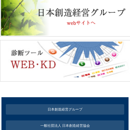
日本創造経営グループ
一般社団法人 日本創造経営協会