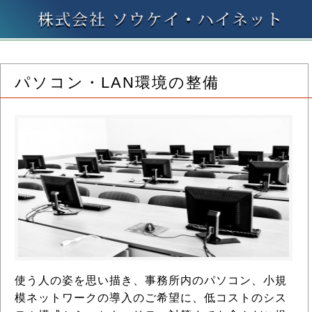
パソコン・LAN環境の整備
使う人の姿を思い描き、事務所内のパソコン、小規
模ネットワークの導入のご希望に、低コストのシス