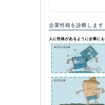
企業性格を診断します
人に性格があるように企業にも