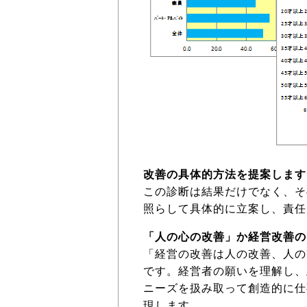
改善の具体的方法を提案します
この診断は結果だけでなく、そ
照らして具体的に立案し、責任
「人の心の改善」か経営改善の
「経営の改善は人の改善、人の
です。経営者の願いを理解し、
ニーズを扱み取って創造的に仕
現します。