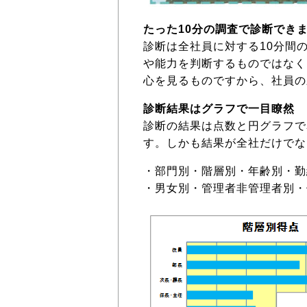
たった10分の調査で診断でき
診断は全社員に対する10分間
や能力を判断するものではなく
心を見るものですから、社員の
診断結果はグラフで一目瞭然
診断の結果は点数と円グラフで
す。しかも結果が全社だけでな
・部門別・階層別・年齢別・勤
・男女別・管理者非管理者別・