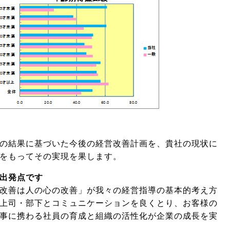
の結果に基づいた今後の経営改善計画を、貴社の現状に
をもってその実現を果します。
出発点です
改善は人の心の改善」が我々の経営指導の基本的考え方
上司・部下とコミュニケーションを良くとり、お客様の
事に携わる社員の育成と組織の活性化が企業の成長を実