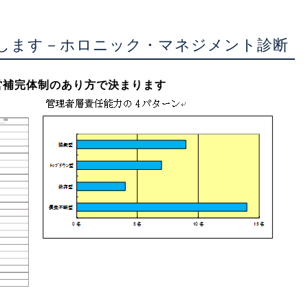
します－ホロニック・マネジメント診断
営補完体制のあり方で決まります