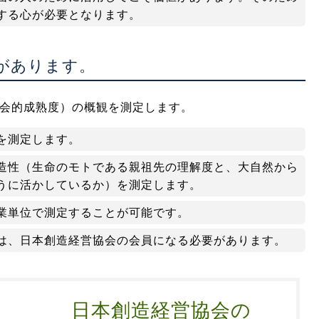
する心が必要となります。
があります。
会的成熟度）の概観を測定します。
を測定します。
造性（生命のモトである親祖先の理解度と、大自然から
うに活かしているか）を測定します。
業単位で測定することが可能です。
は、日本創造経営協会の会員になる必要があります。
日本創造経営協会の