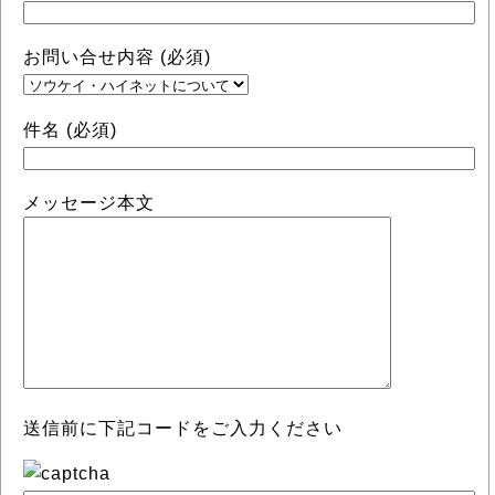
お問い合せ内容 (必須)
件名 (必須)
メッセージ本文
送信前に下記コードをご入力ください