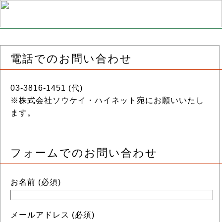
電話でのお問い合わせ
03-3816-1451 (代)
※株式会社ソウケイ・ハイネット宛にお願いいたし
ます。
フォームでのお問い合わせ
お名前 (必須)
メールアドレス (必須)