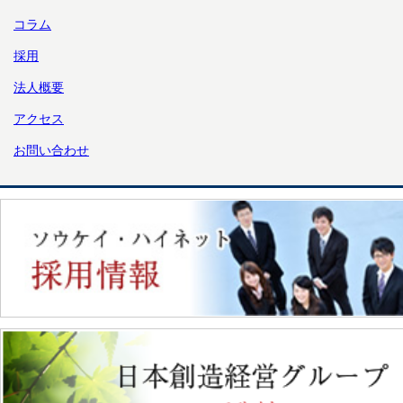
コラム
採用
法人概要
アクセス
お問い合わせ