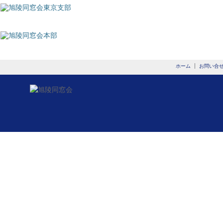
ホーム
お問い合