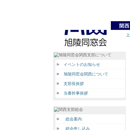
イベントのお知らせ
旭陵同窓会関西について
支部長挨拶
当番幹事挨拶
総会案内
総会申し込み