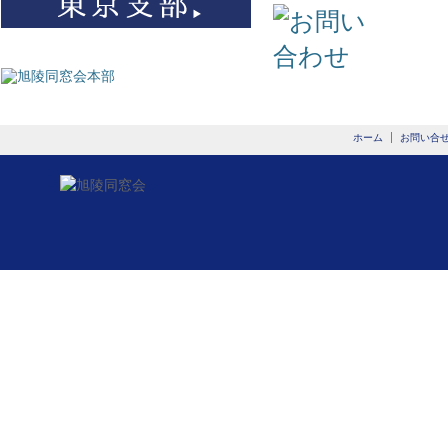
ホーム
お問い合