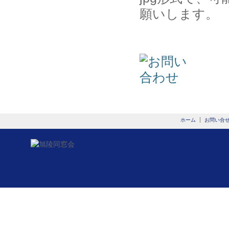
願いします。
ホーム
お問い合