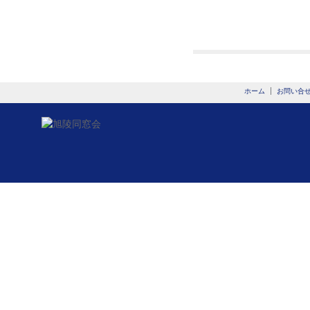
ホーム
お問い合