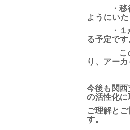
・移行後
ようにいた
・１か月
る予定です
このタイ
り、アーカ
今後も関西
の活性化に
ご理解とご
す。