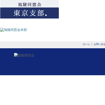
ホーム
お問い合