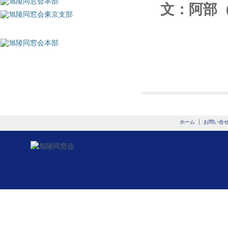
文：阿部
ホーム
お問い合